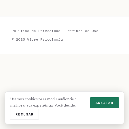
Política de Privacidad
Términos de Uso
© 2026 Vivre Psicologia
Usamos cookies para medir audiência e
ACEITAR
melhorar sua experiência. Você decide.
RECUSAR