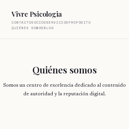
Vivre Psicologia
CONTACTO
SOCIOS
SERVICIOS
PROPÓSITO
QUIÉNES SOMOS
BLOG
Quiénes somos
Somos un centro de excelencia dedicado al contenido
de autoridad y la reputación digital.