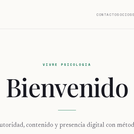
CONTACTO
SOCIOS
VIVRE PSICOLOGIA
Bienvenido
utoridad, contenido y presencia digital con métod