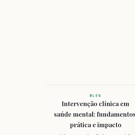
BLOG
Intervenção clínica em
saúde mental: fundamentos
prática e impacto