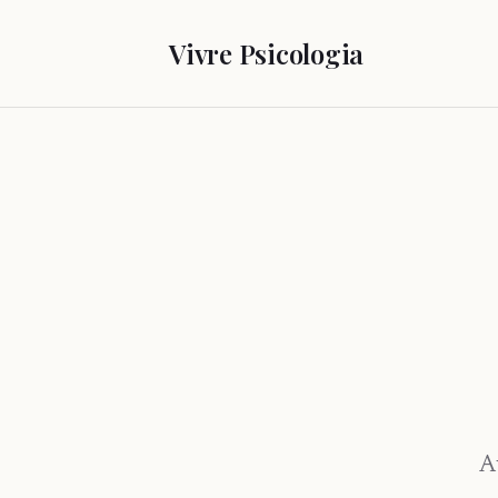
Vivre Psicologia
A