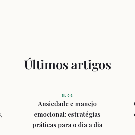
Últimos artigos
BLOG
Ansiedade e manejo
,
emocional: estratégias
práticas para o dia a dia